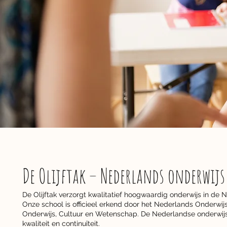
De Olijftak – Nederlands onderwijs
De Olijftak verzorgt kwalitatief hoogwaardig onderwijs in de N
Onze school is officieel erkend door het Nederlands Onderwij
Onderwijs, Cultuur en Wetenschap. De Nederlandse onderwijsi
kwaliteit en continuïteit.