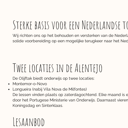
Sterke basis voor een Nederlandse 
Wij richten ons op het behouden en versterken van de Nederla
solide voorbereiding op een mogelijke terugkeer naar het Ne
Twee locaties in de Alentejo
De Olijftak biedt onderwijs op twee locaties:
Montemor-o-Novo
Longueira (nabij Vila Nova de Milfontes)
De lessen vinden plaats op zaterdagochtend. Elke maand is er
door het Portugese Ministerie van Onderwijs. Daarnaast viere
Koningsdag en Sinterklaas.
Lesaanbod