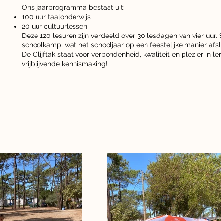
Ons jaarprogramma bestaat uit:
100 uur taalonderwijs
20 uur cultuurlessen
Deze 120 lesuren zijn verdeeld over 30 lesdagen van vier uur
schoolkamp, wat het schooljaar op een feestelijke manier afslu
De Olijftak staat voor verbondenheid, kwaliteit en plezier in 
vrijblijvende kennismaking!